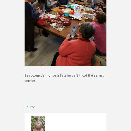
Beaucoup de monde à l’atelier café tricot thé samedi
dernier.
Source