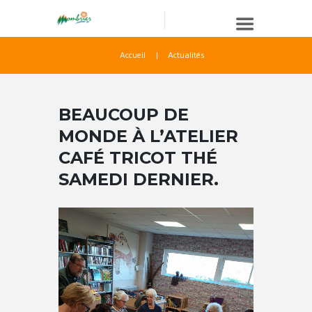
Accueil
Actualités
BEAUCOUP DE
MONDE À L’ATELIER
CAFÉ TRICOT THÉ
SAMEDI DERNIER.