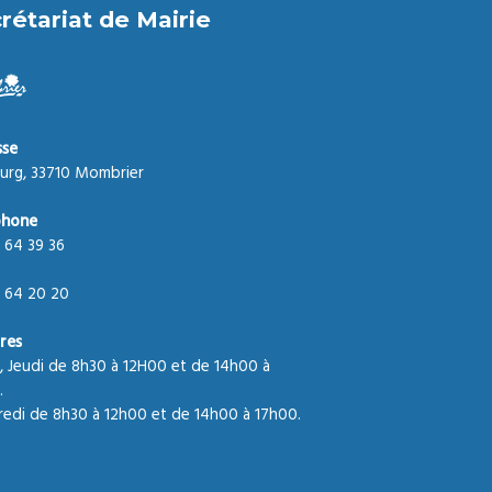
rétariat de Mairie
sse
urg, 33710 Mombrier
phone
 64 39 36
 64 20 20
res
, Jeudi de 8h30 à 12H00 et de 14h00 à
.
edi de 8h30 à 12h00 et de 14h00 à 17h00.