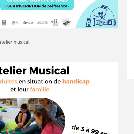
telier musical.