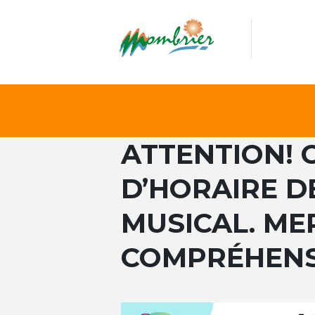
ATTENTION!
D’HORAIRE DE
MUSICAL. ME
COMPRÉHEN