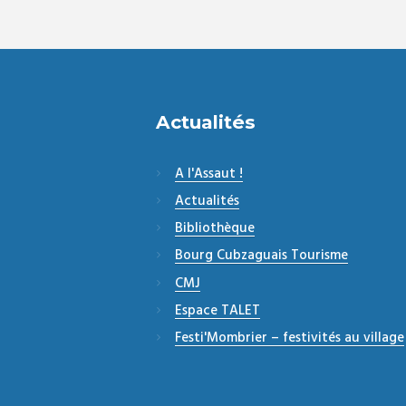
Actualités
A l'Assaut !
Actualités
Bibliothèque
Bourg Cubzaguais Tourisme
CMJ
Espace TALET
Festi'Mombrier – festivités au village