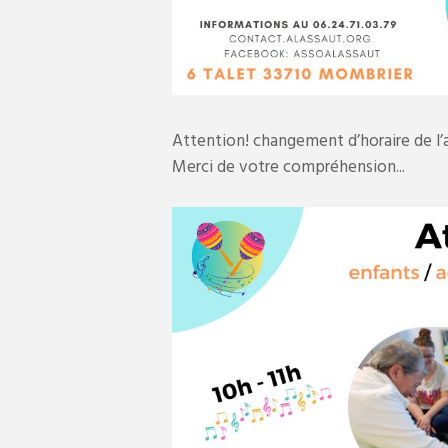
Attention! changement d’horaire de l’a
Merci de votre compréhension..
.