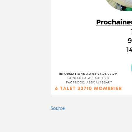
Source