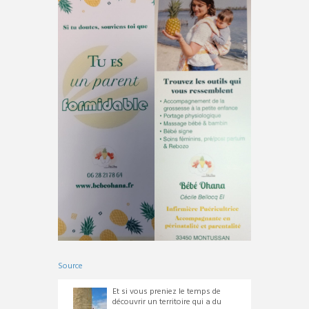
Source
Et si vous preniez le temps de
découvrir un territoire qui a du