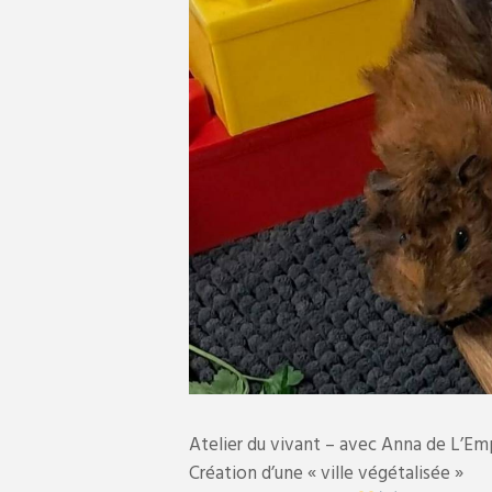
Atelier du vivant – avec Anna de L’Em
Création d’une « ville végétalisée »