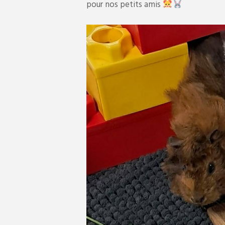
pour nos petits amis