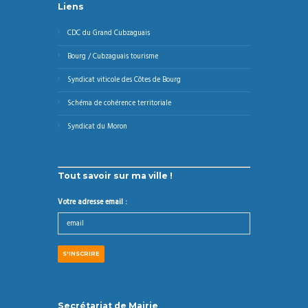
Liens
CDC du Grand Cubzaguais
Bourg / Cubzaguais tourisme
Syndicat viticole des Côtes de Bourg
Schéma de cohérence territoriale
Syndicat du Moron
Tout savoir sur ma ville !
Votre adresse email :
Secrétariat de Mairie