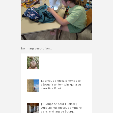
No image description ...
Et si vous preniez le temps de
découvrir un territoire qui a du
caractère ?! Loi...
[3 Coups de pour 1 Balade]
Aujourd'hui, on vous emmène
dans le village de Bourg...