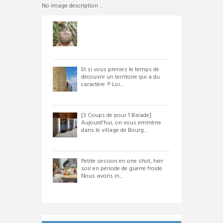
No image description ...
Et si vous preniez le temps de
découvrir un territoire qui a du
caractère ?! Loi...
[3 Coups de pour 1 Balade]
Aujourd'hui, on vous emmène
dans le village de Bourg...
Petite session en one shot, hier
soir en période de guerre froide.
Nous avons in...