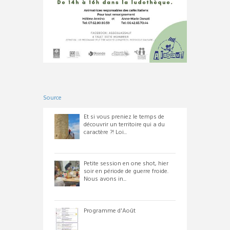
Source
Et si vous preniez le temps de
découvrir un territoire qui a du
caractère ?! Loi...
Petite session en one shot, hier
soir en période de guerre froide.
Nous avons in...
Programme d'Août