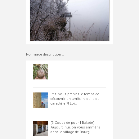
No image description ...
Et si vous preniez le temps de
découvrir un territoire qui a du
caractère ?! Loi...
[3 Coups de pour 1 Balade]
Aujourd'hui, on vous emmène
dans le village de Bourg...