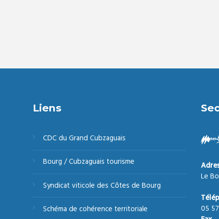
Liens
Sec
CDC du Grand Cubzaguais
Bourg / Cubzaguais tourisme
Adre
Le Bo
Syndicat viticole des Côtes de Bourg
Télé
05 57
Schéma de cohérence territoriale