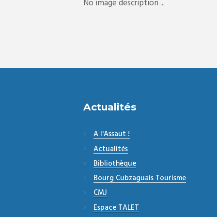
No image description ...
Actualités
A l'Assaut !
Actualités
Bibliothèque
Bourg Cubzaguais Tourisme
CMJ
Espace TALET