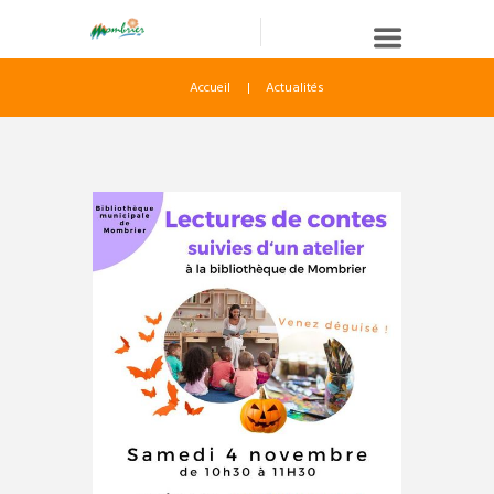
Accueil
Actualités