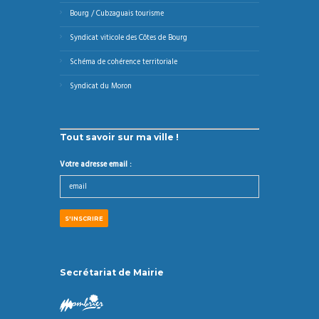
Bourg / Cubzaguais tourisme
Syndicat viticole des Côtes de Bourg
Schéma de cohérence territoriale
Syndicat du Moron
Tout savoir sur ma ville !
Votre adresse email :
Secrétariat de Mairie