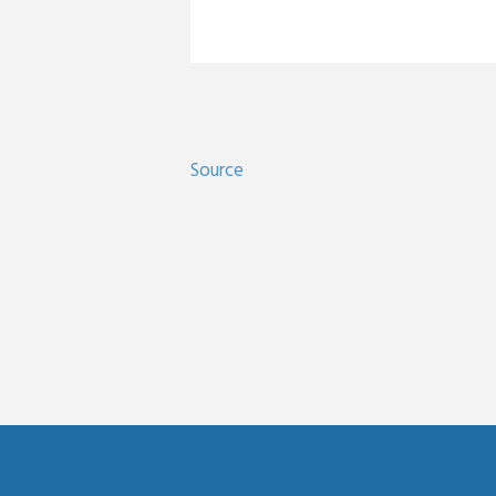
Source