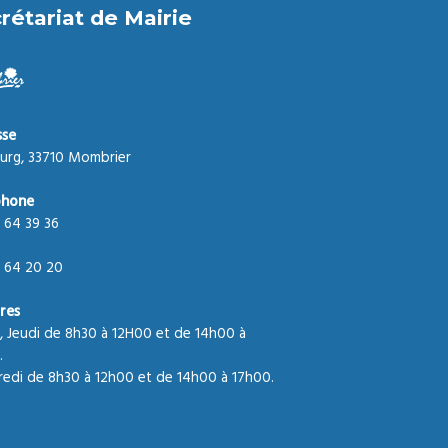
rétariat de Mairie
sse
urg, 33710 Mombrier
phone
 64 39 36
 64 20 20
res
, Jeudi de 8h30 à 12H00 et de 14h00 à
.
edi de 8h30 à 12h00 et de 14h00 à 17h00.