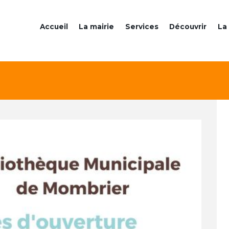
Accueil
La mairie
Services
Découvrir
La 