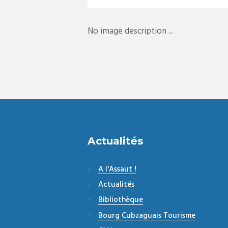
No image description ...
Actualités
A l'Assaut !
Actualités
Bibliothèque
Bourg Cubzaguais Tourisme