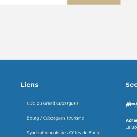
Liens
Sec
CDC du Grand Cubzaguais
Bourg / Cubzaguais tourisme
Adre
Le Bo
Syndicat viticole des Côtes de Bourg