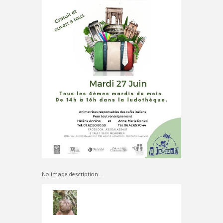
No image description ...