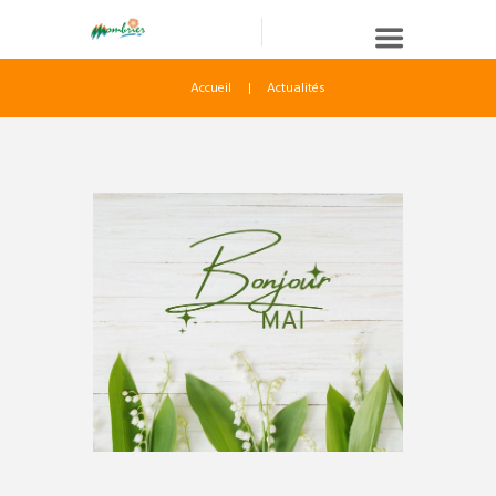
Accueil
Actualités