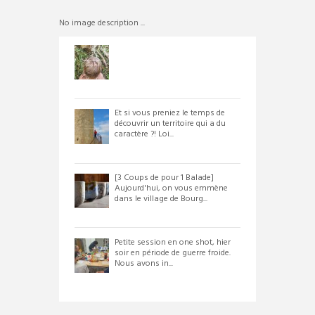
No image description ...
Et si vous preniez le temps de
découvrir un territoire qui a du
caractère ?! Loi...
[3 Coups de pour 1 Balade]
Aujourd'hui, on vous emmène
dans le village de Bourg...
Petite session en one shot, hier
soir en période de guerre froide.
Nous avons in...