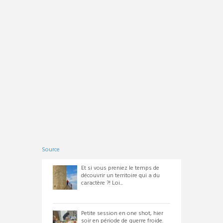
Source
Et si vous preniez le temps de
découvrir un territoire qui a du
caractère ?! Loi...
Petite session en one shot, hier
soir en période de guerre froide.