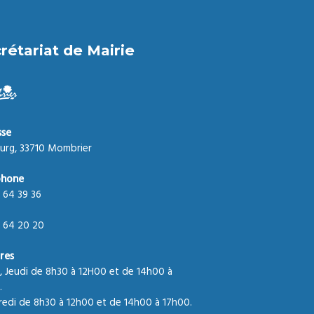
rétariat de Mairie
sse
urg, 33710 Mombrier
phone
 64 39 36
 64 20 20
res
, Jeudi de 8h30 à 12H00 et de 14h00 à
.
edi de 8h30 à 12h00 et de 14h00 à 17h00.