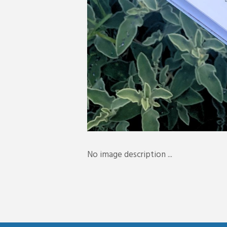
No image description ...