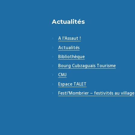
Actualités
A l'Assaut !
Actualités
Bibliothèque
Bourg Cubzaguais Tourisme
CMJ
Espace TALET
Festi'Mombrier – festivités au village